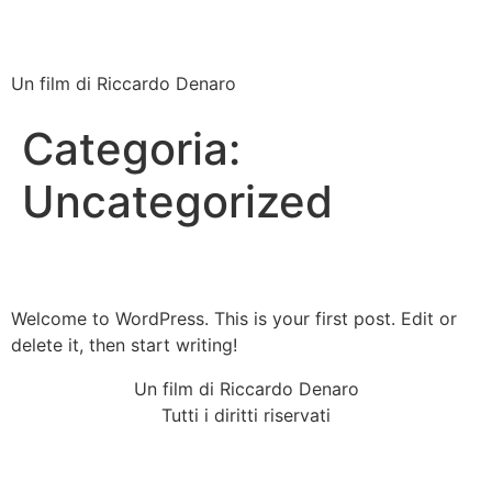
Still Game
Un film di Riccardo Denaro
Categoria:
Uncategorized
Hello world!
Welcome to WordPress. This is your first post. Edit or
delete it, then start writing!
Un film di Riccardo Denaro
Tutti i diritti riservati